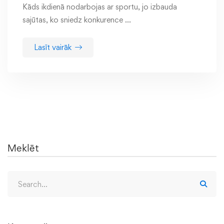
Kāds ikdienā nodarbojas ar sportu, jo izbauda
sajūtas, ko sniedz konkurence …
Lasīt vairāk
Meklēt