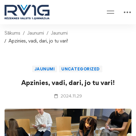
Sākums
Jaunumi
Jaunumi
Apzinies, vadi, dari, jo tu vari!
JAUNUMI
UNCATEGORIZED
Apzinies, vadi, dari, jo tu vari!
2024.11.29