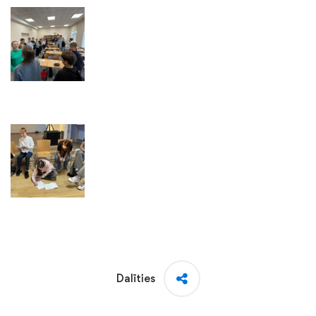
Dalīties