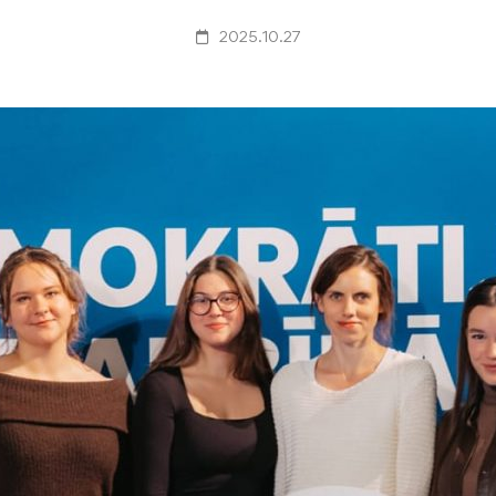
2025.10.27