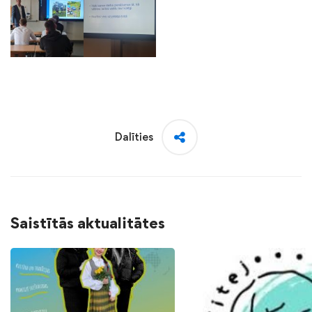
Dalīties
Saistītās aktualitātes