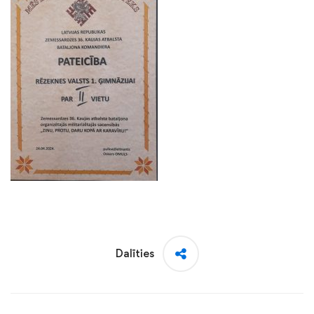
Dalīties