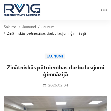
Sākums
Jaunumi
Jaunumi
Zinātniskās pētniecības darbu lasījumi ģimnāzijā
JAUNUMI
Zinātniskās pētniecības darbu lasījumi
ģimnāzijā
2025.02.04